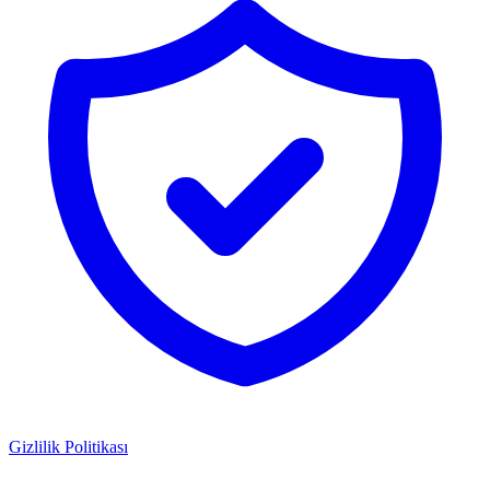
Gizlilik Politikası