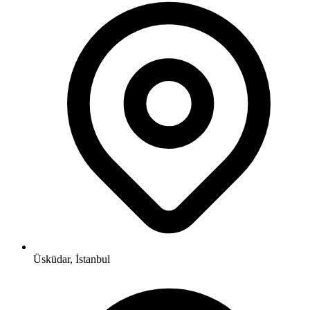
Üsküdar, İstanbul