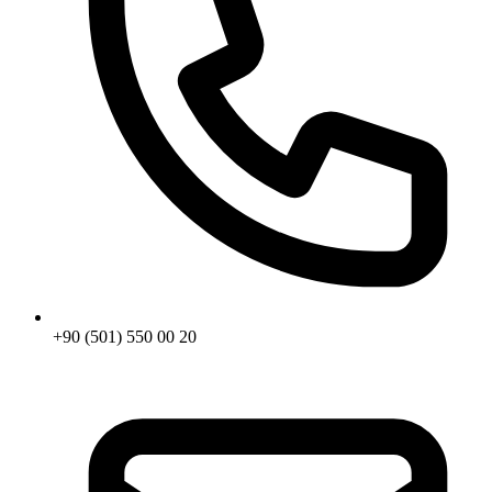
+90 (501) 550 00 20