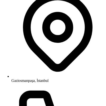
Gaziosmanpaşa, İstanbul