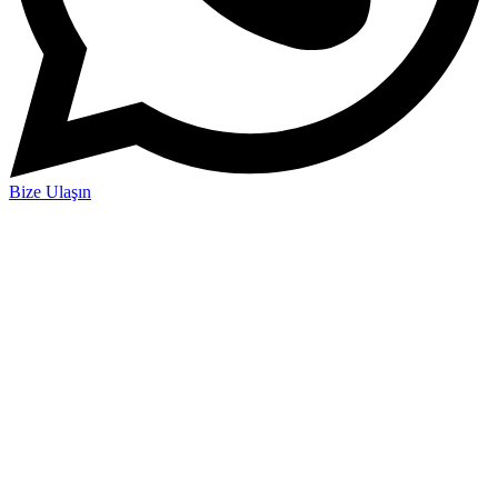
Bize Ulaşın