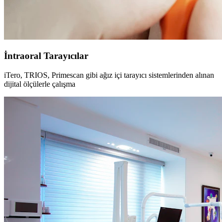
İntraoral Tarayıcılar
iTero, TRIOS, Primescan gibi ağız içi tarayıcı sistemlerinden alınan
dijital ölçülerle çalışma