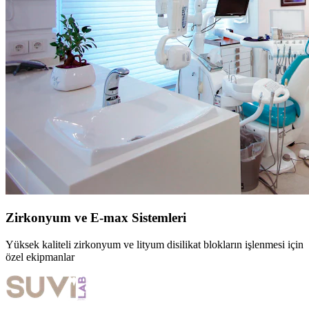
Zirkonyum ve E-max Sistemleri
Yüksek kaliteli zirkonyum ve lityum disilikat blokların işlenmesi için
özel ekipmanlar