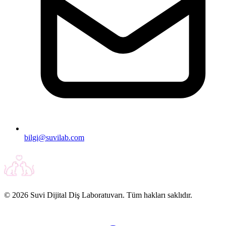
bilgi@suvilab.com
© 2026 Suvi Dijital Diş Laboratuvarı. Tüm hakları saklıdır.