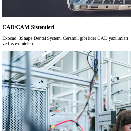
CAD/CAM Sistemleri
Exocad, 3Shape Dental System, Ceramill gibi lider CAD yazılımları
ve freze üniteleri