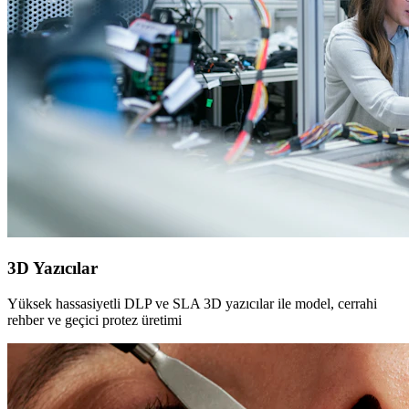
3D Yazıcılar
Yüksek hassasiyetli DLP ve SLA 3D yazıcılar ile model, cerrahi
rehber ve geçici protez üretimi