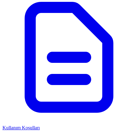
Kullanım Koşulları