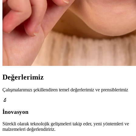
Değerlerimiz
Çalışmalarımızı şekillendiren temel değerlerimiz ve prensiblerimiz
🔬
İnovasyon
Sürekli olarak teknolojik gelişmeleri takip eder, yeni yöntemleri ve
malzemeleri değerlendiririz.