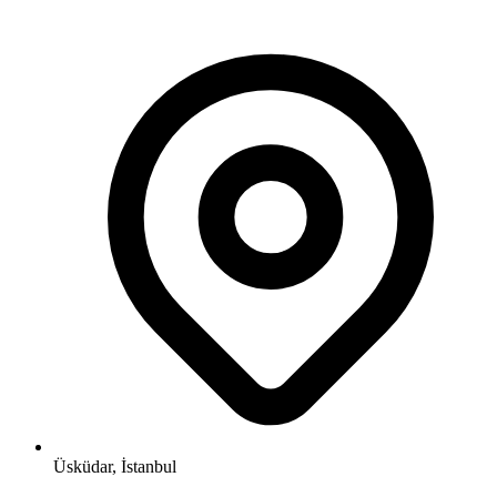
Üsküdar, İstanbul