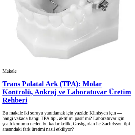
Makale
Trans Palatal Ark (TPA): Molar
Kontrolü, Ankraj ve Laboratuvar Üretim
Rehberi
Bu makale iki soruyu yanıtlamak için yazıldı: Klinisyen için —
hangi vakada hangi TPA tipi, aktif mi pasif mi? Laboratuvar için —
şeath konumu neden bu kadar kritik, Goshgarian ile Zachrisson tipi
arasındaki fark üretimi nasıl etkiliyor?