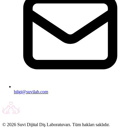
bilgi@suvilab.com
© 2026 Suvi Dijital Diş Laboratuvarı. Tüm hakları saklıdır.