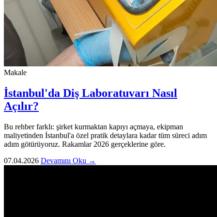
Makale
İstanbul'da Diş Laboratuvarı Nasıl
Açılır?
Bu rehber farklı: şirket kurmaktan kapıyı açmaya, ekipman
maliyetinden İstanbul'a özel pratik detaylara kadar tüm süreci adım
adım götürüyoruz. Rakamlar 2026 gerçeklerine göre.
07.04.2026
Devamını Oku →