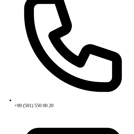
+90 (501) 550 00 20