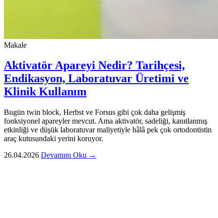
Makale
Aktivatör Apareyi Nedir? Tarihçesi,
Endikasyon, Laboratuvar Üretimi ve
Klinik Kullanım
Bugün twin block, Herbst ve Forsus gibi çok daha gelişmiş
fonksiyonel apareyler mevcut. Ama aktivatör, sadeliği, kanıtlanmış
etkinliği ve düşük laboratuvar maliyetiyle hâlâ pek çok ortodontistin
araç kutusundaki yerini koruyor.
26.04.2026
Devamını Oku →