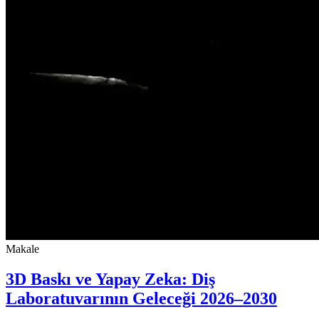
Makale
3D Baskı ve Yapay Zeka: Diş
Laboratuvarının Geleceği 2026–2030