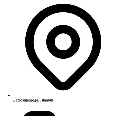
Gaziosmanpaşa, İstanbul