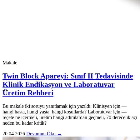
Makale
Twin Block Apareyi: Sınıf II Tedavisinde
Klinik Endikasyon ve Laboratuvar
Üretim Rehberi
Bu makale iki soruyu yanıtlamak için yazıldı: Klinisyen için —
hangi hasta, hangi yaşta, hangi koşullarda? Laboratuvar için —
reçete ne içermeli, üretim hangi adımlardan geçmeli, 70 derecelik açı
neden bu kadar kritik?
20.04.2026
Devamını Oku →