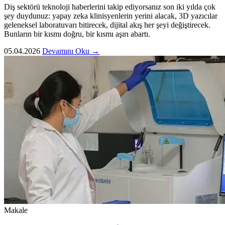
Diş sektörü teknoloji haberlerini takip ediyorsanız son iki yılda çok
şey duydunuz: yapay zeka klinisyenlerin yerini alacak, 3D yazıcılar
geleneksel laboratuvarı bitirecek, dijital akış her şeyi değiştirecek.
Bunların bir kısmı doğru, bir kısmı aşırı abartı.
05.04.2026
Devamını Oku →
Makale