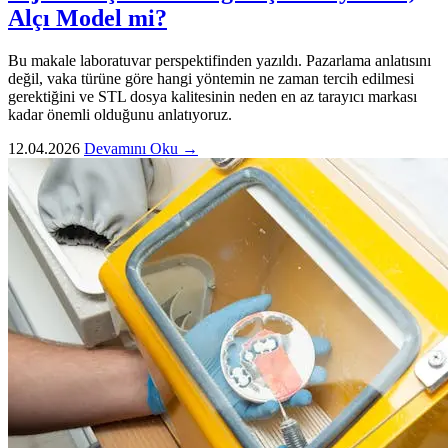
Alçı Model mi?
Bu makale laboratuvar perspektifinden yazıldı. Pazarlama anlatısını
değil, vaka türüne göre hangi yöntemin ne zaman tercih edilmesi
gerektiğini ve STL dosya kalitesinin neden en az tarayıcı markası
kadar önemli olduğunu anlatıyoruz.
12.04.2026
Devamını Oku →