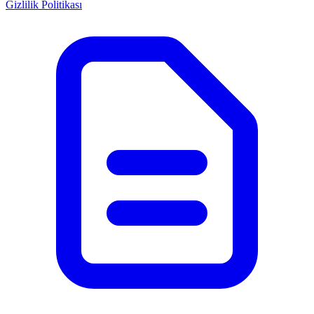
Gizlilik Politikası