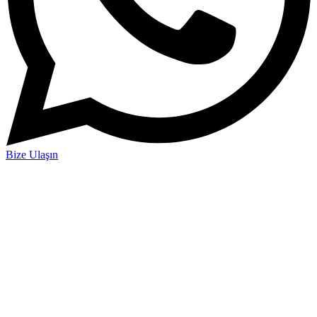
Bize Ulaşın