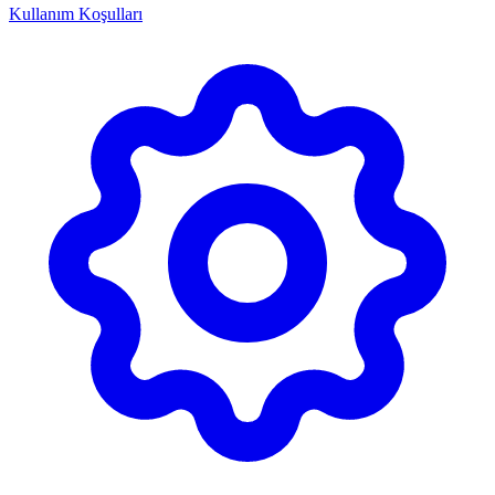
Kullanım Koşulları