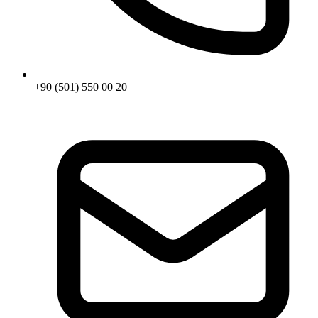
+90 (501) 550 00 20