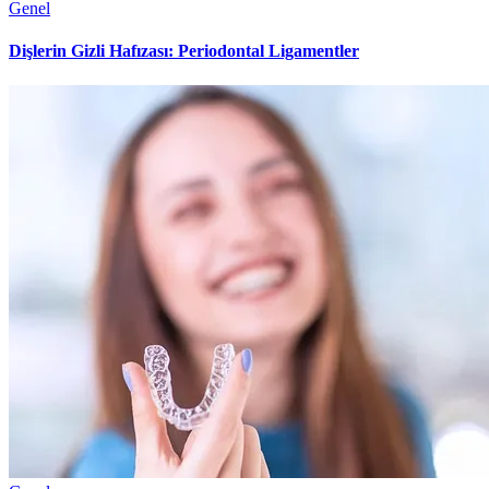
Genel
Dişlerin Gizli Hafızası: Periodontal Ligamentler