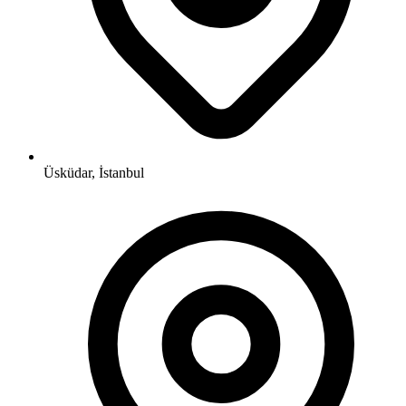
Üsküdar, İstanbul