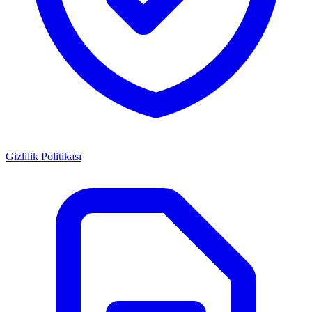
Gizlilik Politikası