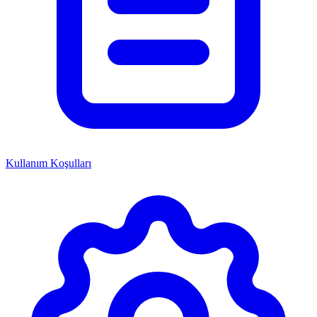
Kullanım Koşulları