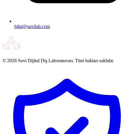
bilgi@suvilab.com
© 2026 Suvi Dijital Diş Laboratuvarı. Tüm hakları saklıdır.