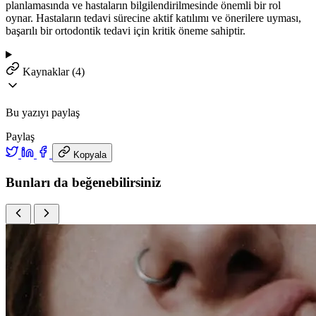
planlamasında ve hastaların bilgilendirilmesinde önemli bir rol
oynar. Hastaların tedavi sürecine aktif katılımı ve önerilere uyması,
başarılı bir ortodontik tedavi için kritik öneme sahiptir.
Kaynaklar (4)
Bu yazıyı paylaş
Paylaş
Kopyala
Bunları da beğenebilirsiniz