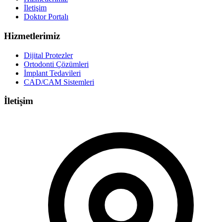
İletişim
Doktor Portalı
Hizmetlerimiz
Dijital Protezler
Ortodonti Çözümleri
İmplant Tedavileri
CAD/CAM Sistemleri
İletişim