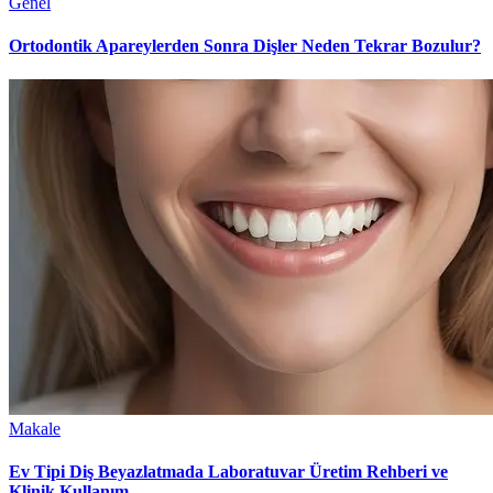
Genel
Ortodontik Apareylerden Sonra Dişler Neden Tekrar Bozulur?
Makale
Ev Tipi Diş Beyazlatmada Laboratuvar Üretim Rehberi ve
Klinik Kullanım