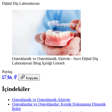
Dijital Diş Laboratuvarı
Osteoklastik ve Osteoblastik Aktivite - Suvi Dijital Diş
Laboratuvarı Blog İçeriği Görseli
Paylaş
Kopyala
İçindekiler
Osteoklastik ve Osteoblastik Aktivite
Osteoklastlar ve Osteoblastlar: Kemik Dokusunun Dinamik
İkilisi