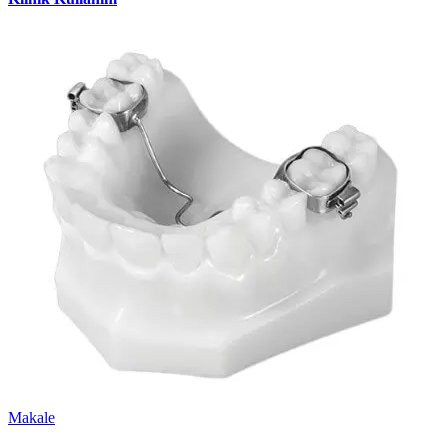
Makale