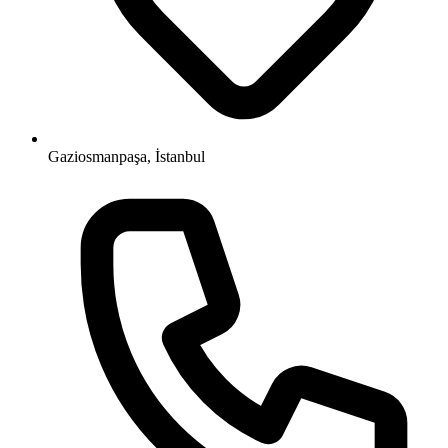
Gaziosmanpaşa, İstanbul