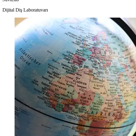
Dijital Diş Laboratuvarı