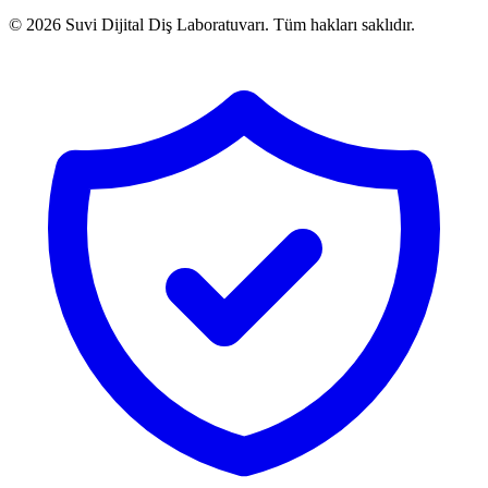
© 2026 Suvi Dijital Diş Laboratuvarı. Tüm hakları saklıdır.