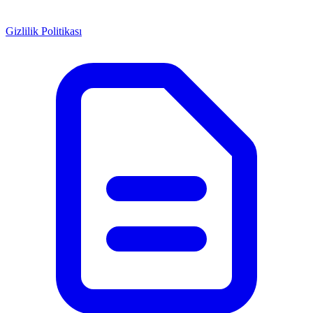
Gizlilik Politikası