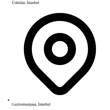
Üsküdar, İstanbul
Gaziosmanpaşa, İstanbul