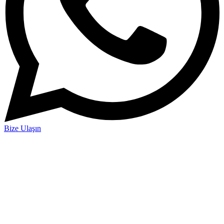
Bize Ulaşın