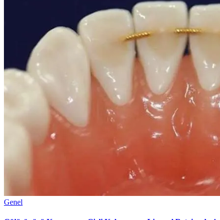
Genel