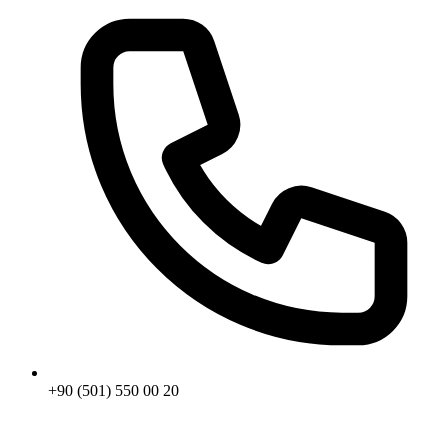
+90 (501) 550 00 20