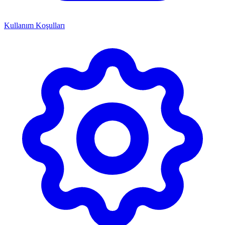
Kullanım Koşulları