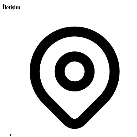
İletişim