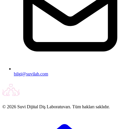
bilgi@suvilab.com
© 2026 Suvi Dijital Diş Laboratuvarı. Tüm hakları saklıdır.