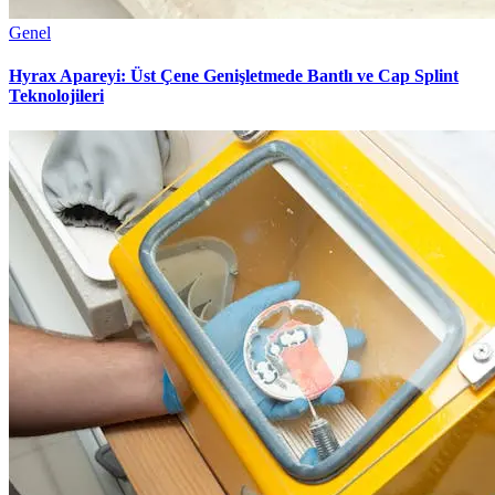
Genel
Hyrax Apareyi: Üst Çene Genişletmede Bantlı ve Cap Splint
Teknolojileri