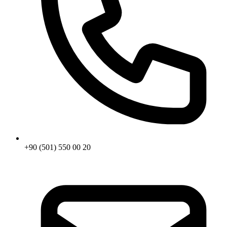
+90 (501) 550 00 20