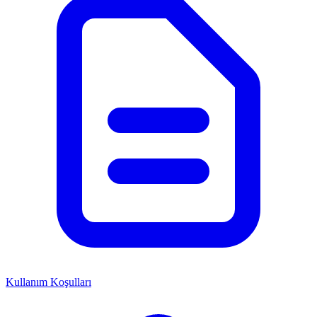
Kullanım Koşulları