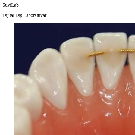
SuviLab
Dijital Diş Laboratuvarı