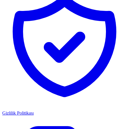
Gizlilik Politikası