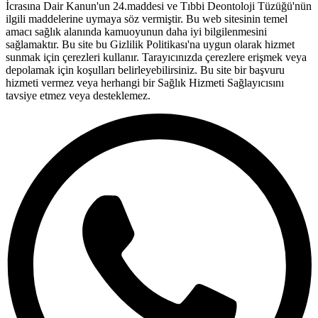
İcrasına Dair Kanun'un 24.maddesi ve Tıbbi Deontoloji Tüzüğü'nün
ilgili maddelerine uymaya söz vermiştir. Bu web sitesinin temel
amacı sağlık alanında kamuoyunun daha iyi bilgilenmesini
sağlamaktır. Bu site bu Gizlilik Politikası'na uygun olarak hizmet
sunmak için çerezleri kullanır. Tarayıcınızda çerezlere erişmek veya
depolamak için koşulları belirleyebilirsiniz. Bu site bir başvuru
hizmeti vermez veya herhangi bir Sağlık Hizmeti Sağlayıcısını
tavsiye etmez veya desteklemez.