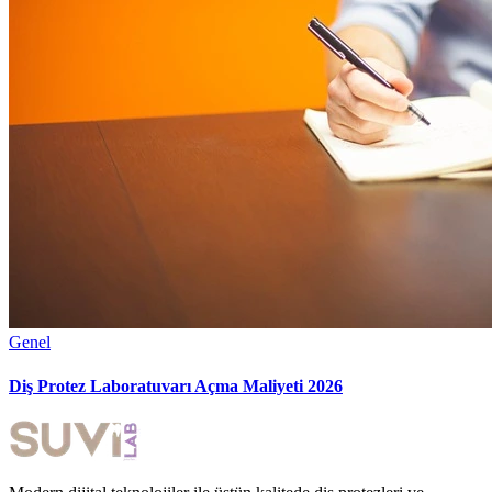
Genel
Diş Protez Laboratuvarı Açma Maliyeti 2026