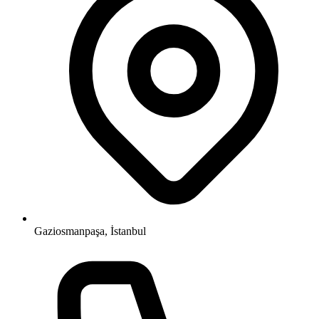
Gaziosmanpaşa, İstanbul