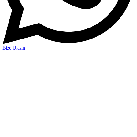
Bize Ulaşın