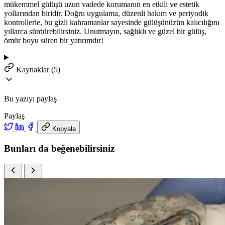
mükemmel gülüşü uzun vadede korumanın en etkili ve estetik
yollarından biridir. Doğru uygulama, düzenli bakım ve periyodik
kontrollerle, bu gizli kahramanlar sayesinde gülüşünüzün kalıcılığını
yıllarca sürdürebilirsiniz. Unutmayın, sağlıklı ve güzel bir gülüş,
ömür boyu süren bir yatırımdır!
Kaynaklar (5)
Bu yazıyı paylaş
Paylaş
Kopyala
Bunları da beğenebilirsiniz