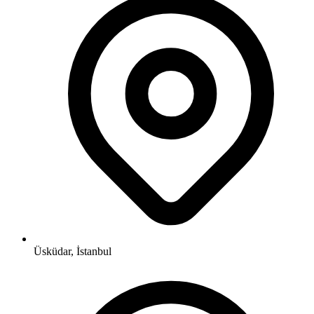
Üsküdar, İstanbul