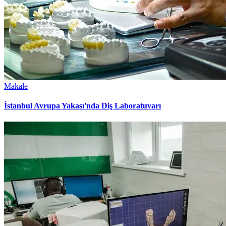
Makale
İstanbul Avrupa Yakası'nda Diş Laboratuvarı