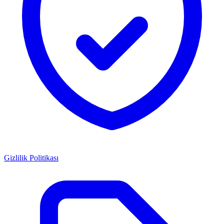
Gizlilik Politikası