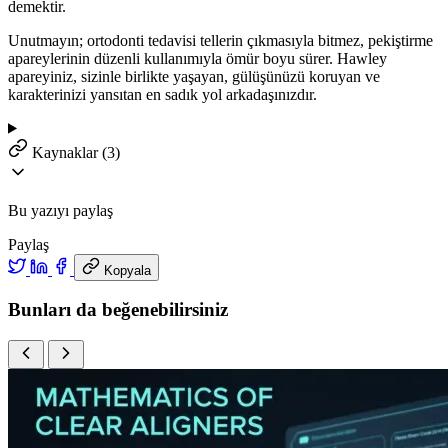
demektir.
Unutmayın; ortodonti tedavisi tellerin çıkmasıyla bitmez, pekiştirme
apareylerinin düzenli kullanımıyla ömür boyu sürer. Hawley
apareyiniz, sizinle birlikte yaşayan, gülüşünüzü koruyan ve
karakterinizi yansıtan en sadık yol arkadaşınızdır.
Kaynaklar (3)
Bu yazıyı paylaş
Paylaş
Kopyala
Bunları da beğenebilirsiniz