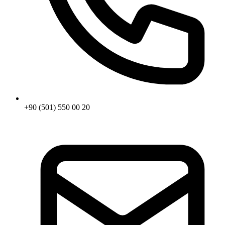
+90 (501) 550 00 20