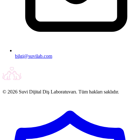
bilgi@suvilab.com
© 2026 Suvi Dijital Diş Laboratuvarı. Tüm hakları saklıdır.