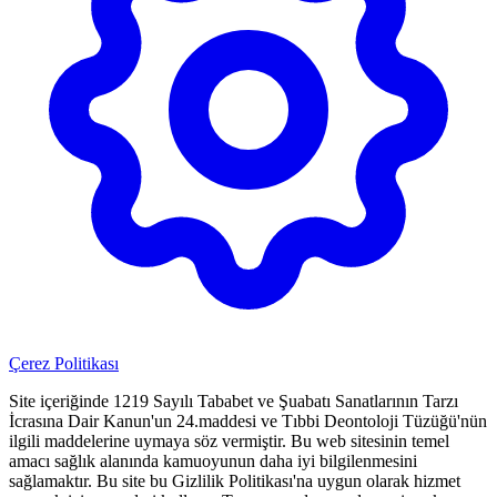
Çerez Politikası
Site içeriğinde 1219 Sayılı Tababet ve Şuabatı Sanatlarının Tarzı
İcrasına Dair Kanun'un 24.maddesi ve Tıbbi Deontoloji Tüzüğü'nün
ilgili maddelerine uymaya söz vermiştir. Bu web sitesinin temel
amacı sağlık alanında kamuoyunun daha iyi bilgilenmesini
sağlamaktır. Bu site bu Gizlilik Politikası'na uygun olarak hizmet