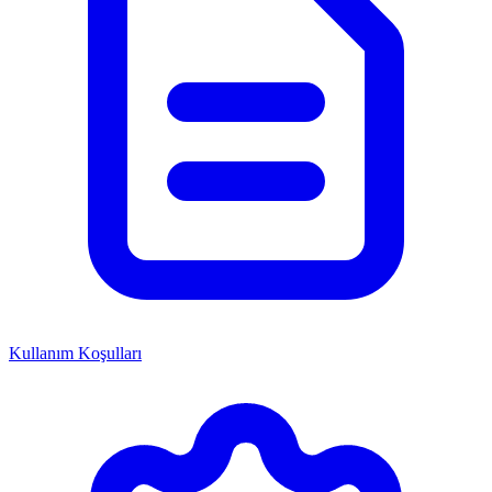
Kullanım Koşulları