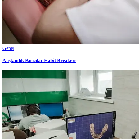
Genel
Alışkanlık Kırıcılar Habit Breakers