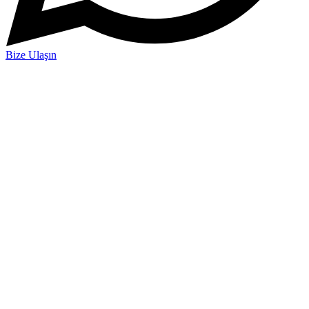
Bize Ulaşın