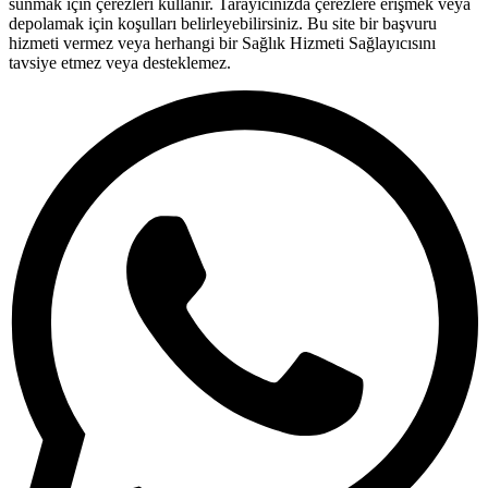
sunmak için çerezleri kullanır. Tarayıcınızda çerezlere erişmek veya
depolamak için koşulları belirleyebilirsiniz. Bu site bir başvuru
hizmeti vermez veya herhangi bir Sağlık Hizmeti Sağlayıcısını
tavsiye etmez veya desteklemez.