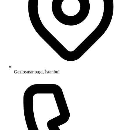
Gaziosmanpaşa, İstanbul