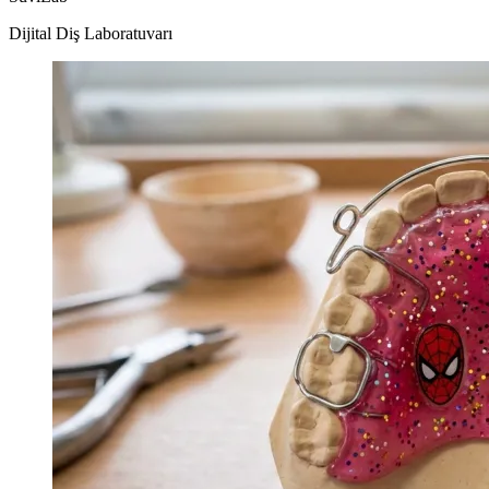
Dijital Diş Laboratuvarı