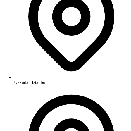
Üsküdar, İstanbul