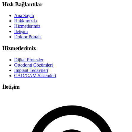
Hızlı Bağlantılar
Ana Sayfa
Hakkımızda
Hizmetlerimiz
İletişim
Doktor Portalı
Hizmetlerimiz
Dijital Protezler
Ortodonti Çözümleri
İmplant Tedavileri
CAD/CAM Sistemleri
İletişim