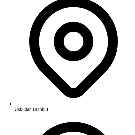
Üsküdar, İstanbul