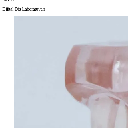
Dijital Diş Laboratuvarı