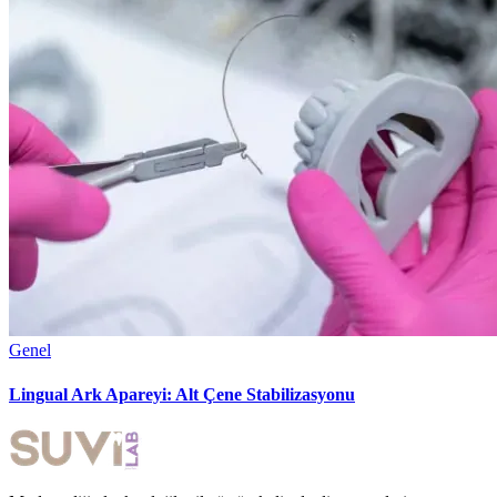
Genel
Lingual Ark Apareyi: Alt Çene Stabilizasyonu