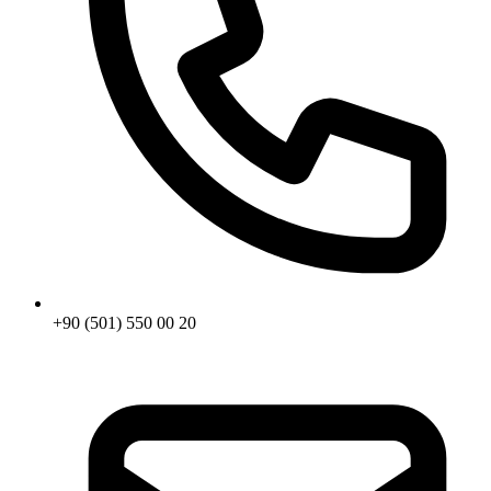
+90 (501) 550 00 20