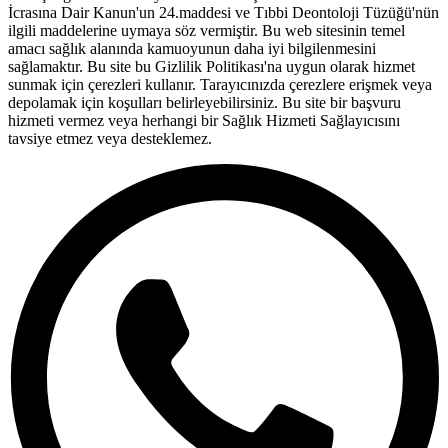
İcrasına Dair Kanun'un 24.maddesi ve Tıbbi Deontoloji Tüzüğü'nün
ilgili maddelerine uymaya söz vermiştir. Bu web sitesinin temel
amacı sağlık alanında kamuoyunun daha iyi bilgilenmesini
sağlamaktır. Bu site bu Gizlilik Politikası'na uygun olarak hizmet
sunmak için çerezleri kullanır. Tarayıcınızda çerezlere erişmek veya
depolamak için koşulları belirleyebilirsiniz. Bu site bir başvuru
hizmeti vermez veya herhangi bir Sağlık Hizmeti Sağlayıcısını
tavsiye etmez veya desteklemez.