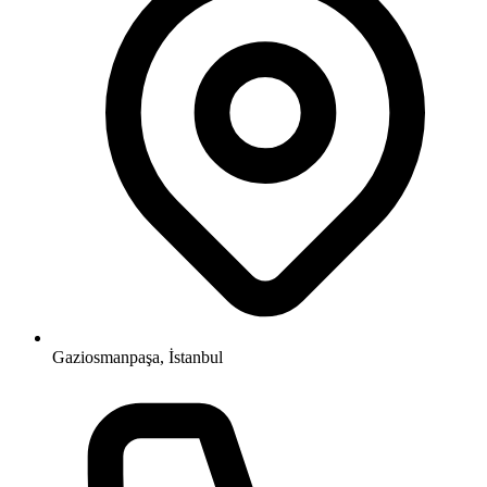
Gaziosmanpaşa, İstanbul