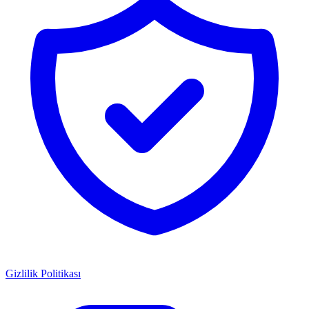
Gizlilik Politikası