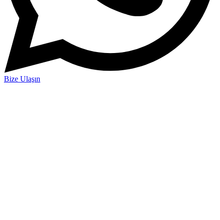
Bize Ulaşın