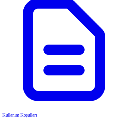
Kullanım Koşulları