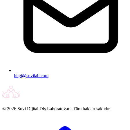
bilgi@suvilab.com
© 2026 Suvi Dijital Diş Laboratuvarı. Tüm hakları saklıdır.