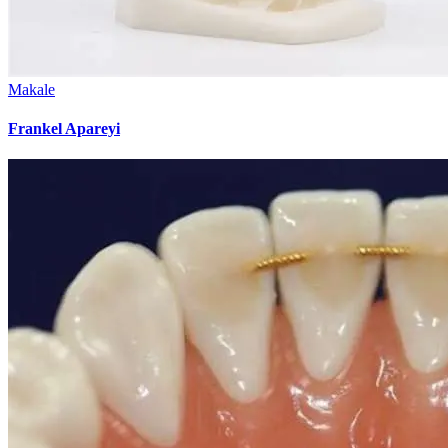
Makale
Frankel Apareyi