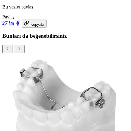
Bu yazıyı paylaş
Paylaş
Kopyala
Bunları da beğenebilirsiniz