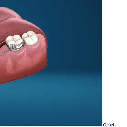
Genel