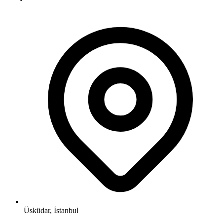
Üsküdar, İstanbul