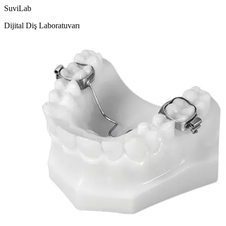
SuviLab
Dijital Diş Laboratuvarı