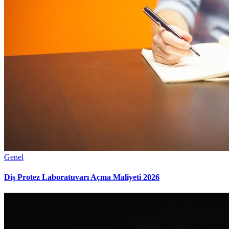
Genel
Diş Protez Laboratuvarı Açma Maliyeti 2026