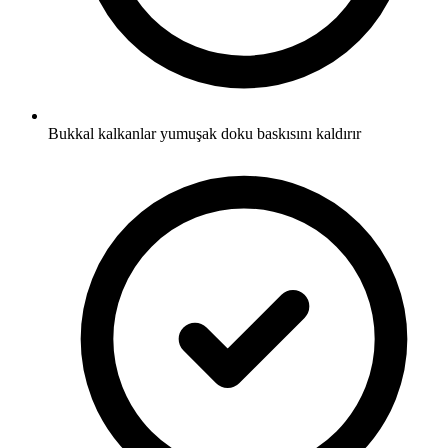
Bukkal kalkanlar yumuşak doku baskısını kaldırır