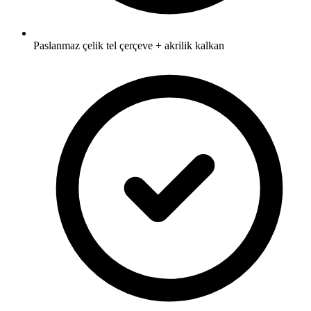
Paslanmaz çelik tel çerçeve + akrilik kalkan