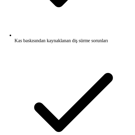
Kas baskısından kaynaklanan diş sürme sorunları