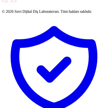
© 2026 Suvi Dijital Diş Laboratuvarı. Tüm hakları saklıdır.