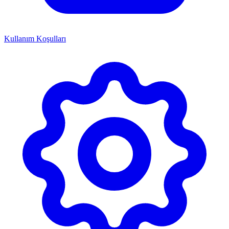
Kullanım Koşulları