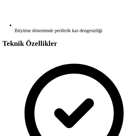
Büyüme döneminde periferik kas dengesizliği
Teknik Özellikler