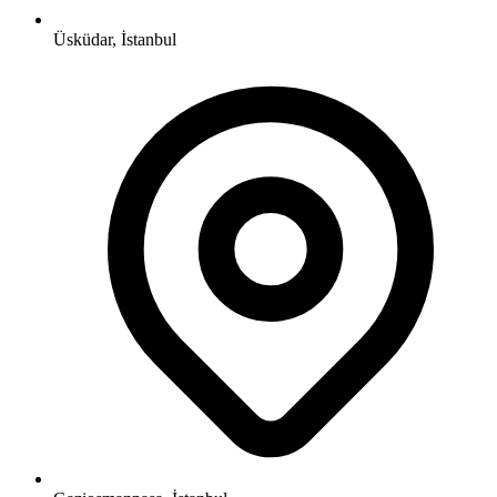
Üsküdar, İstanbul