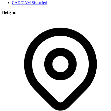
CAD/CAM Sistemleri
İletişim