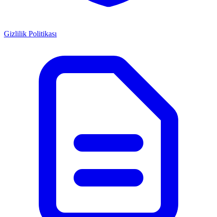
Gizlilik Politikası