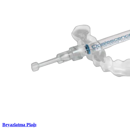
Beyazlatma Plağı