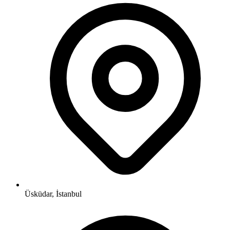
Üsküdar, İstanbul