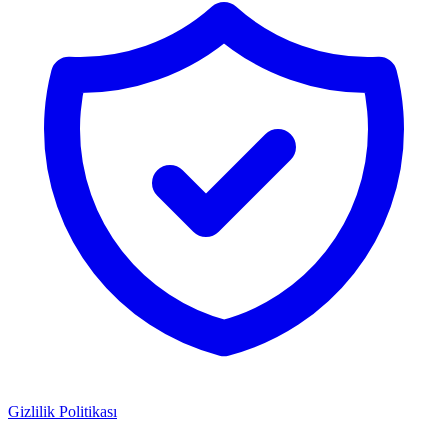
Gizlilik Politikası