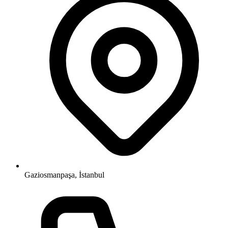
Gaziosmanpaşa, İstanbul