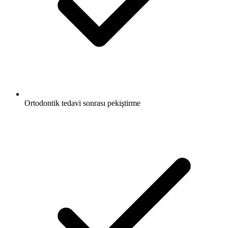
Ortodontik tedavi sonrası pekiştirme