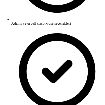
Adams veya ball clasp kroşe seçenekleri