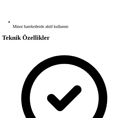
Minor hareketlerde aktif kullanım
Teknik Özellikler