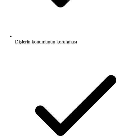
Dişlerin konumunun korunması