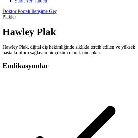
Sabit Yer Tutucu
Doktor Portalı
İletişime Geç
Plaklar
Hawley Plak
Hawley Plak, dijital diş hekimliğinde sıklıkla tercih edilen ve yüksek
hasta konforu sağlayan bir çözüm olarak öne çıkar.
Endikasyonlar