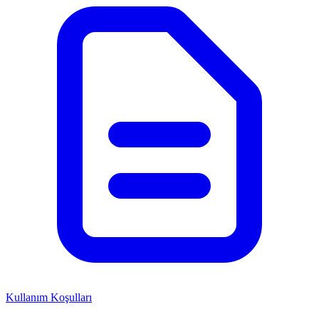
Kullanım Koşulları