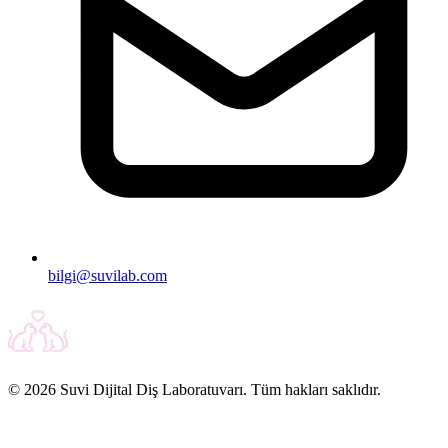
bilgi@suvilab.com
© 2026 Suvi Dijital Diş Laboratuvarı. Tüm hakları saklıdır.