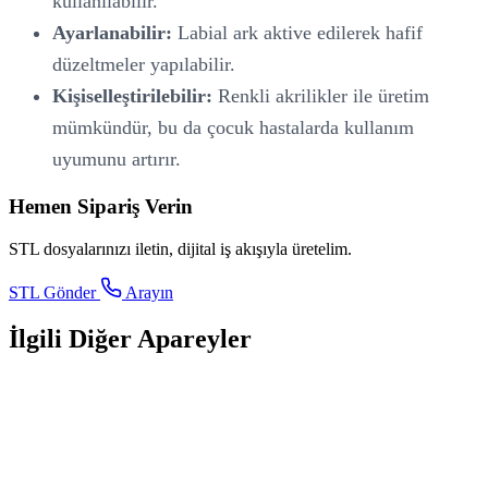
kullanılabilir.
Ayarlanabilir:
Labial ark aktive edilerek hafif
düzeltmeler yapılabilir.
Kişiselleştirilebilir:
Renkli akrilikler ile üretim
mümkündür, bu da çocuk hastalarda kullanım
uyumunu artırır.
Hemen Sipariş Verin
STL dosyalarınızı iletin, dijital iş akışıyla üretelim.
STL Gönder
Arayın
İlgili Diğer Apareyler