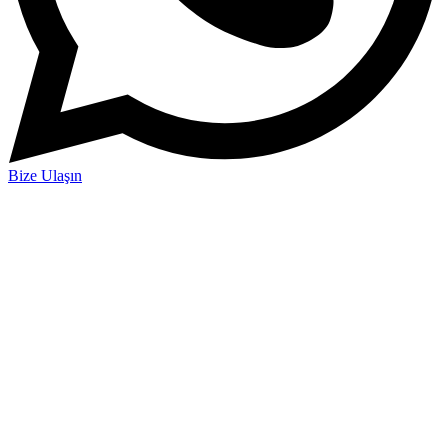
Bize Ulaşın