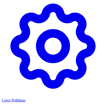
Çerez Politikası