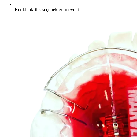
Renkli akrilik seçenekleri mevcut