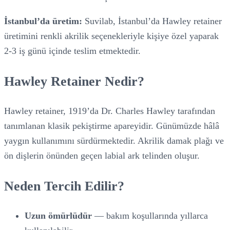
İstanbul’da üretim:
Suvilab, İstanbul’da Hawley retainer
üretimini renkli akrilik seçenekleriyle kişiye özel yaparak
2-3 iş günü içinde teslim etmektedir.
Hawley Retainer Nedir?
Hawley retainer, 1919’da Dr. Charles Hawley tarafından
tanımlanan klasik pekiştirme apareyidir. Günümüzde hâlâ
yaygın kullanımını sürdürmektedir. Akrilik damak plağı ve
ön dişlerin önünden geçen labial ark telinden oluşur.
Neden Tercih Edilir?
Uzun ömürlüdür
— bakım koşullarında yıllarca