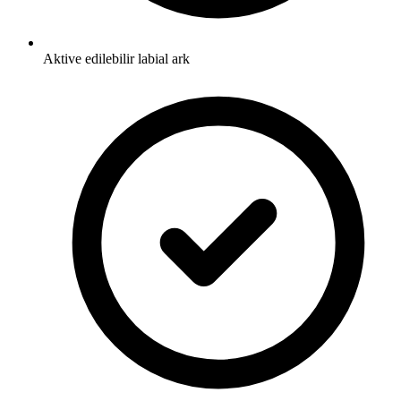
Aktive edilebilir labial ark