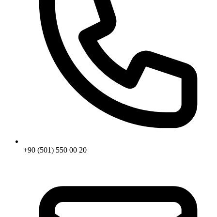
+90 (501) 550 00 20