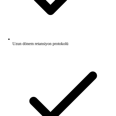
Uzun dönem retansiyon protokolü