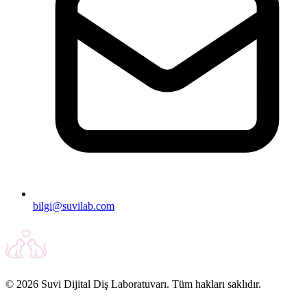
bilgi@suvilab.com
© 2026 Suvi Dijital Diş Laboratuvarı. Tüm hakları saklıdır.