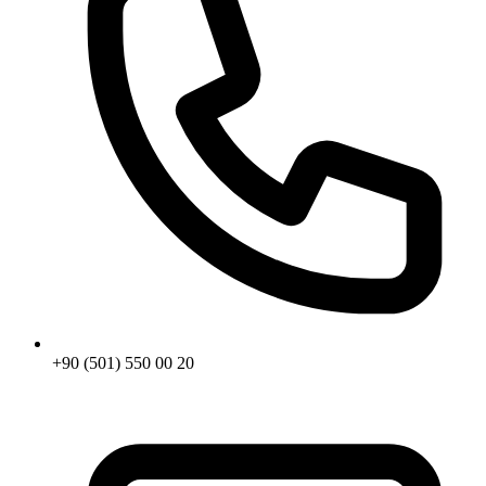
+90 (501) 550 00 20