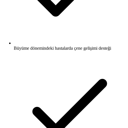
Büyüme dönemindeki hastalarda çene gelişimi desteği