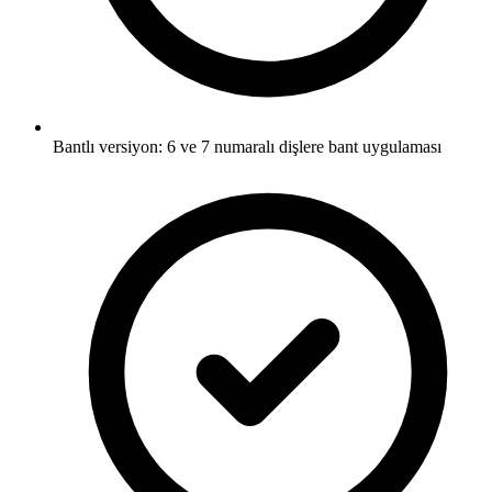
Bantlı versiyon: 6 ve 7 numaralı dişlere bant uygulaması