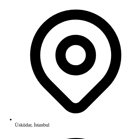
Üsküdar, İstanbul