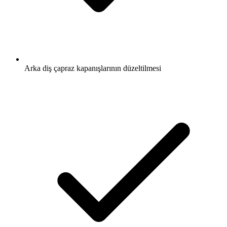
Arka diş çapraz kapanışlarının düzeltilmesi