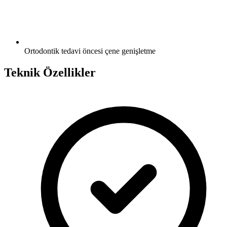
Ortodontik tedavi öncesi çene genişletme
Teknik Özellikler