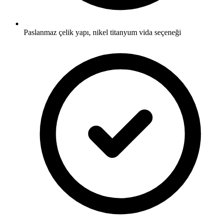
Paslanmaz çelik yapı, nikel titanyum vida seçeneği