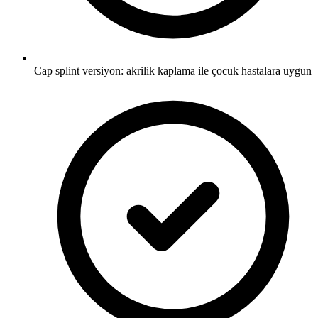
Cap splint versiyon: akrilik kaplama ile çocuk hastalara uygun