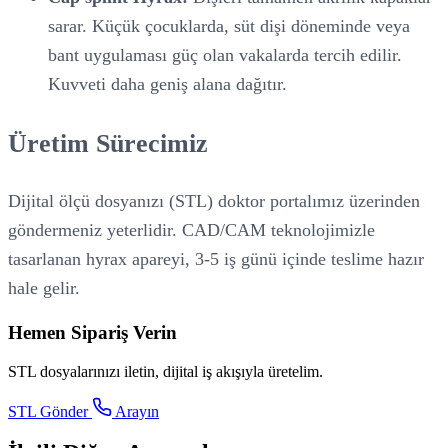
sarar. Küçük çocuklarda, süt dişi döneminde veya
bant uygulaması güç olan vakalarda tercih edilir.
Kuvveti daha geniş alana dağıtır.
Üretim Sürecimiz
Dijital ölçü dosyanızı (STL) doktor portalımız üzerinden
göndermeniz yeterlidir. CAD/CAM teknolojimizle
tasarlanan hyrax apareyi, 3-5 iş günü içinde teslime hazır
hale gelir.
Hemen Sipariş Verin
STL dosyalarınızı iletin, dijital iş akışıyla üretelim.
STL Gönder
Arayın