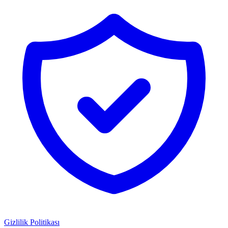
Gizlilik Politikası