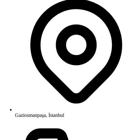
Gaziosmanpaşa, İstanbul