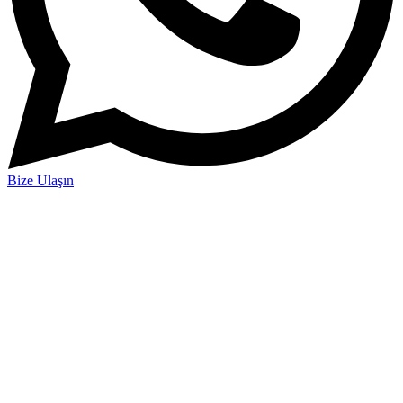
Bize Ulaşın