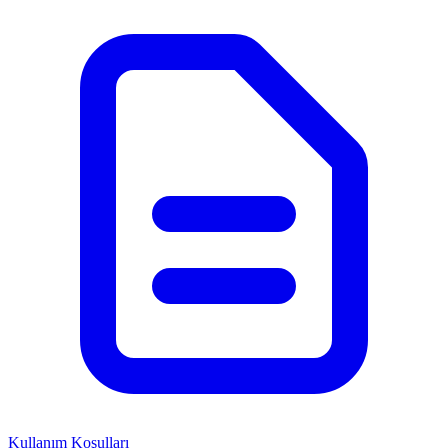
Kullanım Koşulları