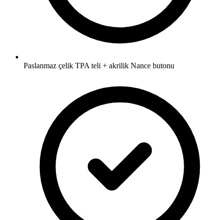
Paslanmaz çelik TPA teli + akrilik Nance butonu