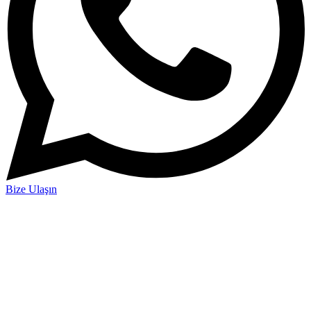
Bize Ulaşın