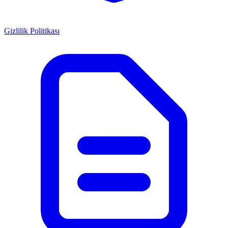
Gizlilik Politikası