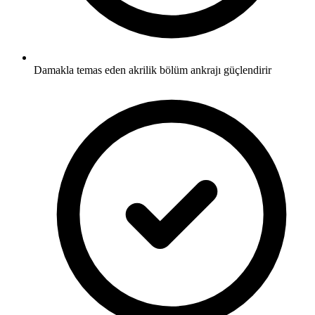
Damakla temas eden akrilik bölüm ankrajı güçlendirir