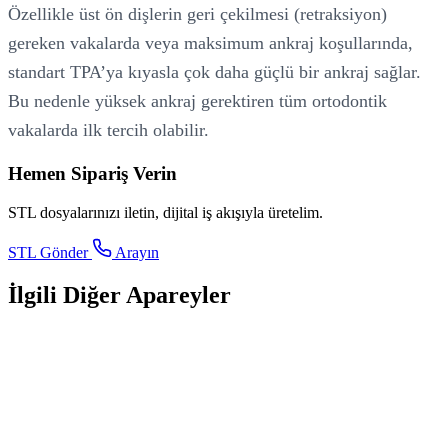
Özellikle üst ön dişlerin geri çekilmesi (retraksiyon)
gereken vakalarda veya maksimum ankraj koşullarında,
standart TPA’ya kıyasla çok daha güçlü bir ankraj sağlar.
Bu nedenle yüksek ankraj gerektiren tüm ortodontik
vakalarda ilk tercih olabilir.
Hemen Sipariş Verin
STL dosyalarınızı iletin, dijital iş akışıyla üretelim.
STL Gönder
Arayın
İlgili Diğer Apareyler