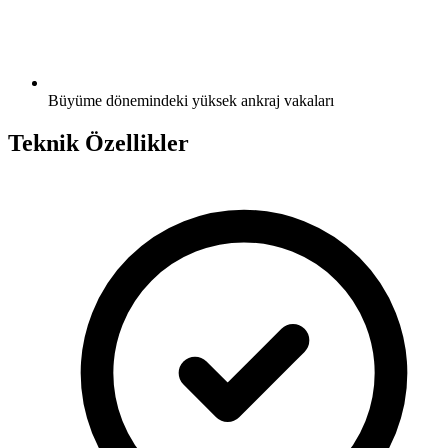
Büyüme dönemindeki yüksek ankraj vakaları
Teknik Özellikler