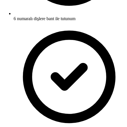
6 numaralı dişlere bant ile tutunum