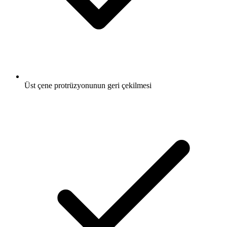
Üst çene protrüzyonunun geri çekilmesi