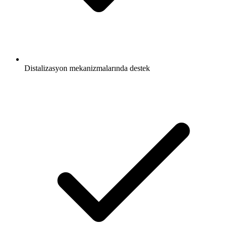
Distalizasyon mekanizmalarında destek