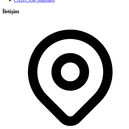
CAD/CAM Sistemleri
İletişim