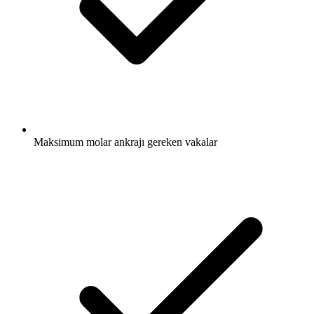
Maksimum molar ankrajı gereken vakalar