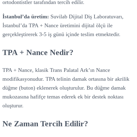
ortodontistler tarafından tercih edilir.
İstanbul’da üretim:
Suvilab Dijital Diş Laboratuvarı,
İstanbul’da TPA + Nance üretimini dijital ölçü ile
gerçekleştirerek 3-5 iş günü içinde teslim etmektedir.
TPA + Nance Nedir?
TPA + Nance, klasik Trans Palatal Ark’ın Nance
modifikasyonudur. TPA telinin damak ortasına bir akrilik
düğme (buton) eklenerek oluşturulur. Bu düğme damak
mukozasına hafifçe temas ederek ek bir destek noktası
oluşturur.
Ne Zaman Tercih Edilir?