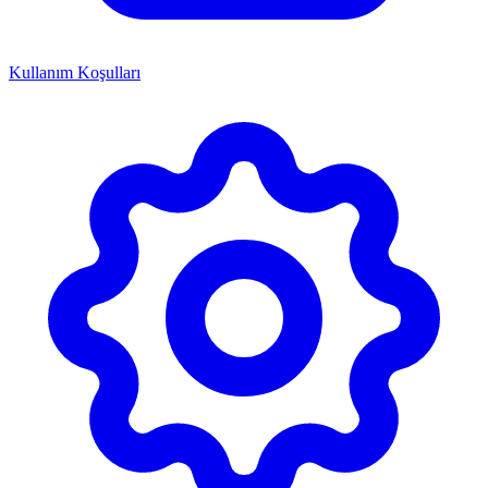
Kullanım Koşulları