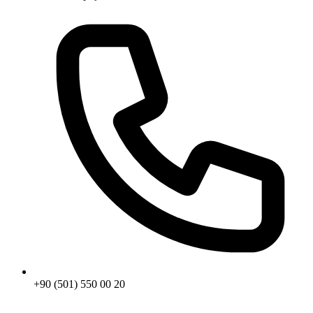
+90 (501) 550 00 20