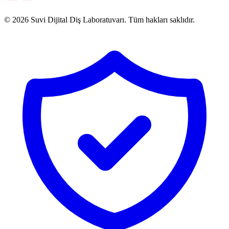
© 2026 Suvi Dijital Diş Laboratuvarı. Tüm hakları saklıdır.