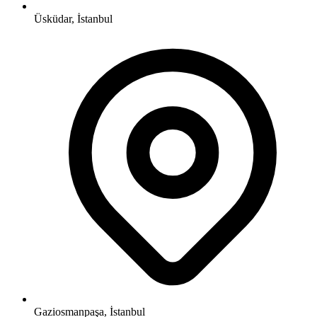
Üsküdar, İstanbul
Gaziosmanpaşa, İstanbul