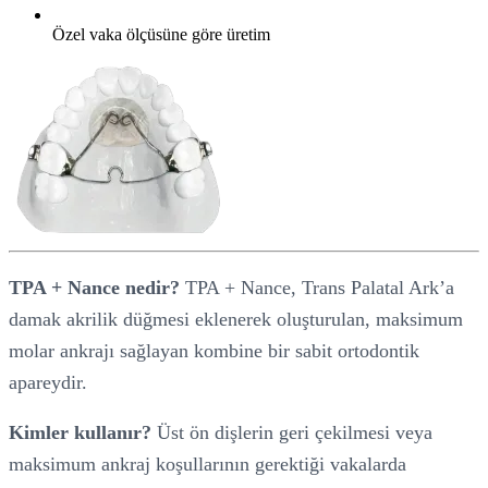
Özel vaka ölçüsüne göre üretim
TPA + Nance nedir?
TPA + Nance, Trans Palatal Ark’a
damak akrilik düğmesi eklenerek oluşturulan, maksimum
molar ankrajı sağlayan kombine bir sabit ortodontik
apareydir.
Kimler kullanır?
Üst ön dişlerin geri çekilmesi veya
maksimum ankraj koşullarının gerektiği vakalarda