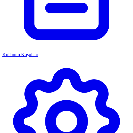
Kullanım Koşulları