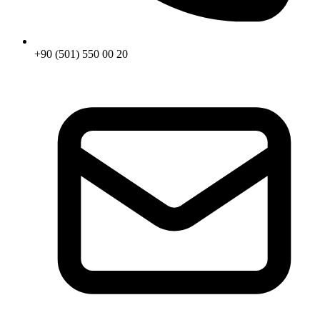
+90 (501) 550 00 20