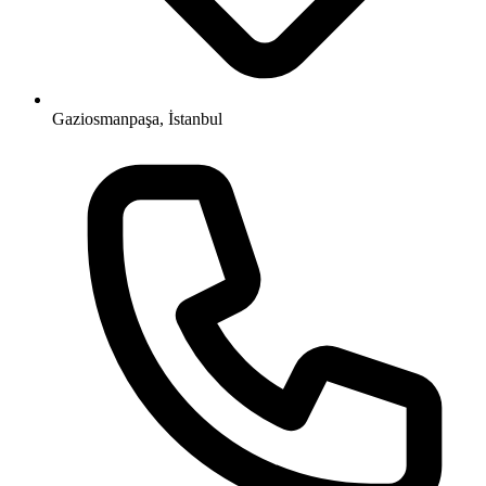
Gaziosmanpaşa, İstanbul