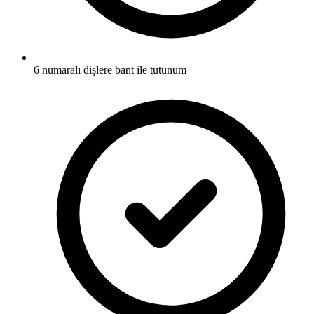
6 numaralı dişlere bant ile tutunum