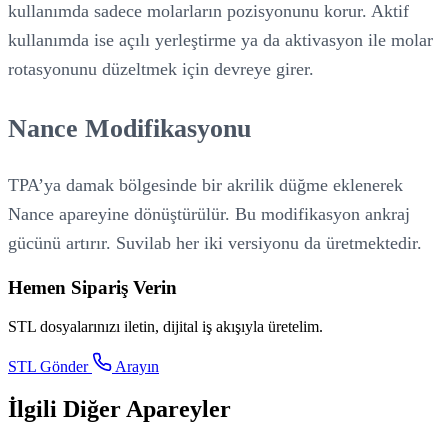
kullanımda sadece molarların pozisyonunu korur. Aktif
kullanımda ise açılı yerleştirme ya da aktivasyon ile molar
rotasyonunu düzeltmek için devreye girer.
Nance Modifikasyonu
TPA’ya damak bölgesinde bir akrilik düğme eklenerek
Nance apareyine dönüştürülür. Bu modifikasyon ankraj
gücünü artırır. Suvilab her iki versiyonu da üretmektedir.
Hemen Sipariş Verin
STL dosyalarınızı iletin, dijital iş akışıyla üretelim.
STL Gönder
Arayın
İlgili Diğer Apareyler