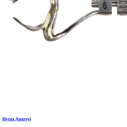
Hyrax Apareyi