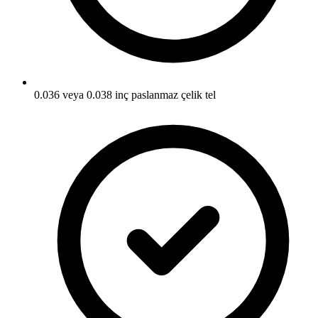
0.036 veya 0.038 inç paslanmaz çelik tel