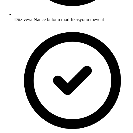
Düz veya Nance butonu modifikasyonu mevcut