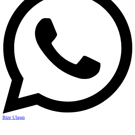
Bize Ulaşın