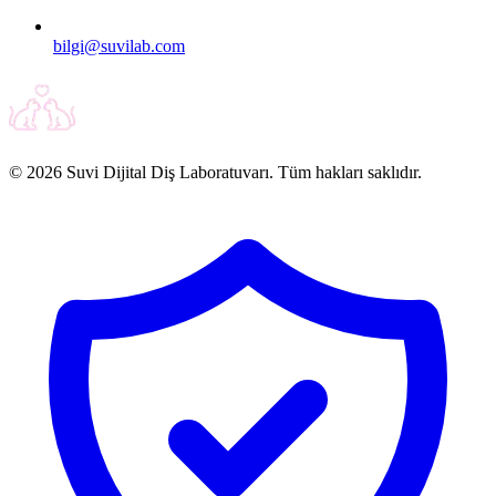
bilgi@suvilab.com
© 2026 Suvi Dijital Diş Laboratuvarı. Tüm hakları saklıdır.