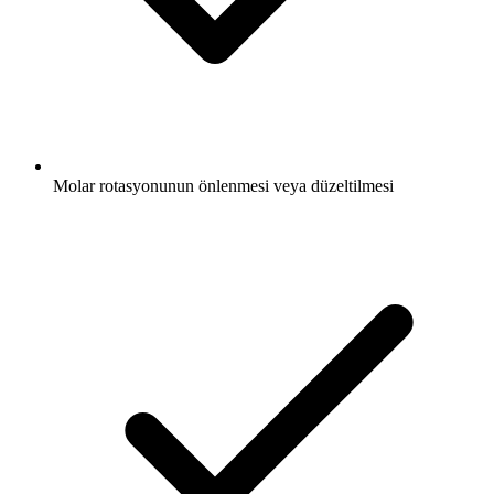
Molar rotasyonunun önlenmesi veya düzeltilmesi