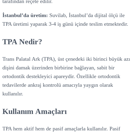
tarafından reçete edilir.
İstanbul’da üretim:
Suvilab, İstanbul’da dijital ölçü ile
TPA üretimi yaparak 3-4 iş günü içinde teslim etmektedir.
TPA Nedir?
Trans Palatal Ark (TPA), üst çenedeki iki birinci büyük azı
dişini damak üzerinden birbirine bağlayan, sabit bir
ortodontik destekleyici apareydir. Özellikle ortodontik
tedavilerde ankraj kontrolü amacıyla yaygın olarak
kullanılır.
Kullanım Amaçları
TPA hem aktif hem de pasif amaçlarla kullanılır. Pasif