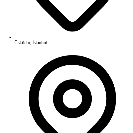
Üsküdar, İstanbul