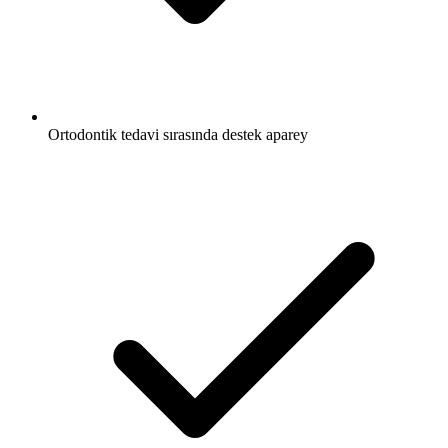
Ortodontik tedavi sırasında destek aparey