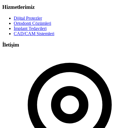
Hizmetlerimiz
Dijital Protezler
Ortodonti Çözümleri
İmplant Tedavileri
CAD/CAM Sistemleri
İletişim