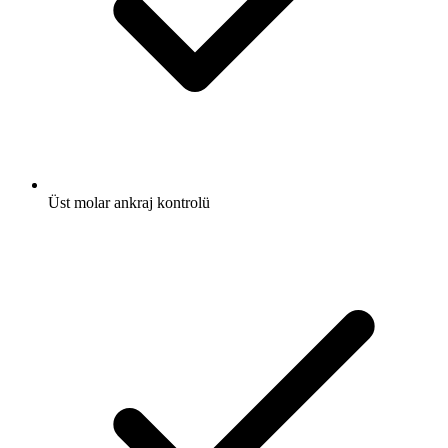
Üst molar ankraj kontrolü