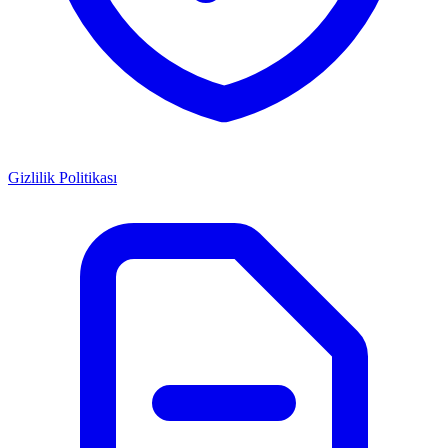
Gizlilik Politikası