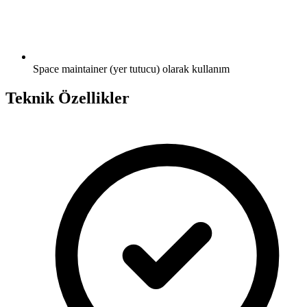
Space maintainer (yer tutucu) olarak kullanım
Teknik Özellikler