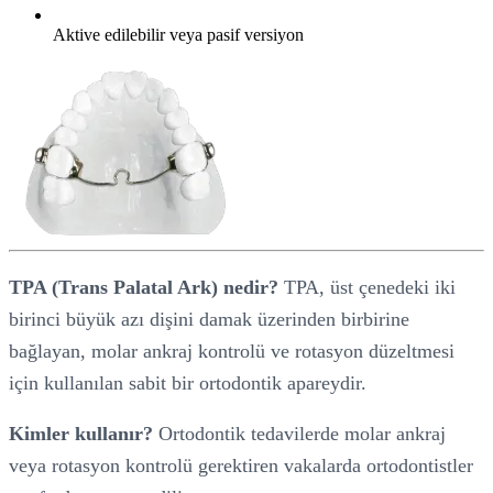
Aktive edilebilir veya pasif versiyon
TPA (Trans Palatal Ark) nedir?
TPA, üst çenedeki iki
birinci büyük azı dişini damak üzerinden birbirine
bağlayan, molar ankraj kontrolü ve rotasyon düzeltmesi
için kullanılan sabit bir ortodontik apareydir.
Kimler kullanır?
Ortodontik tedavilerde molar ankraj
veya rotasyon kontrolü gerektiren vakalarda ortodontistler