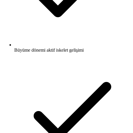
Büyüme dönemi aktif iskelet gelişimi