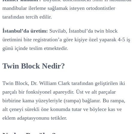
mandibular ilerleme sağlamak isteyen ortodontistler
tarafından tercih edilir.
İstanbul’da üretim:
Suvilab, İstanbul’da twin block
üretimini bite registration’a göre kişiye özel yaparak 4-5 iş
günü içinde teslim etmektedir.
Twin Block Nedir?
Twin Block, Dr. William Clark tarafından geliştirilen iki
parçalı bir fonksiyonel apareydir. Üst ve alt parçalar
birbirine kama yüzeyleriyle (rampa) bağlanır. Bu rampa,
alt çeneyi sürekli öne konumda tutar ve böylece kas ve
eklem adaptasyonunu tetikler.