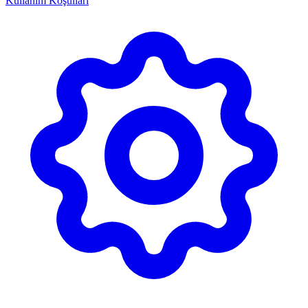
Kullanım Koşulları