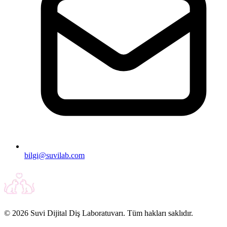
bilgi@suvilab.com
© 2026 Suvi Dijital Diş Laboratuvarı. Tüm hakları saklıdır.