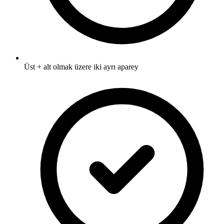
Üst + alt olmak üzere iki ayrı aparey