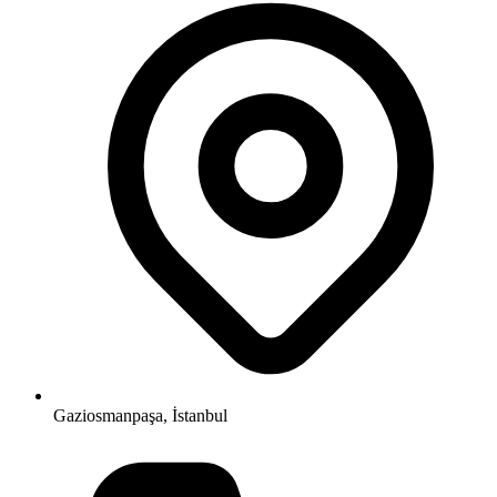
Gaziosmanpaşa, İstanbul