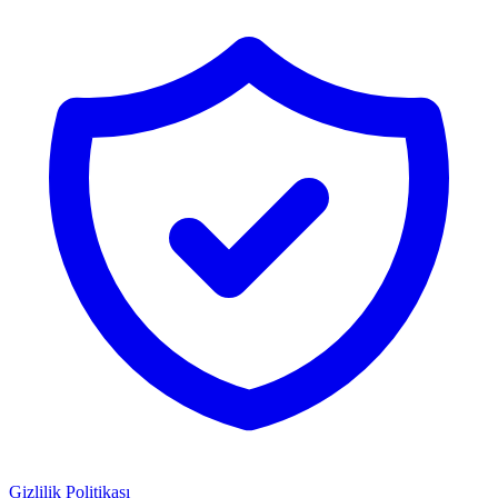
Gizlilik Politikası