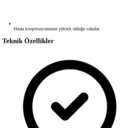
Hasta kooperasyonunun yüksek olduğu vakalar
Teknik Özellikler