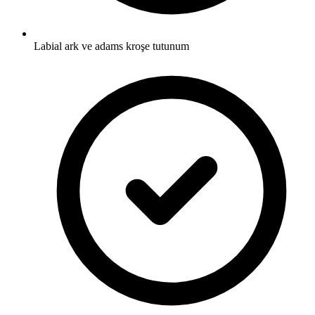
Labial ark ve adams kroşe tutunum