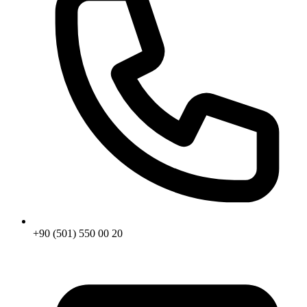
+90 (501) 550 00 20