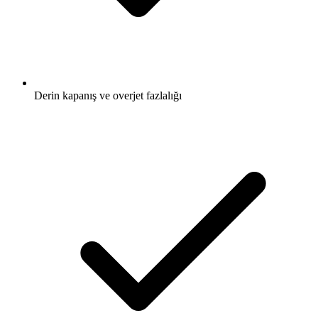
Derin kapanış ve overjet fazlalığı