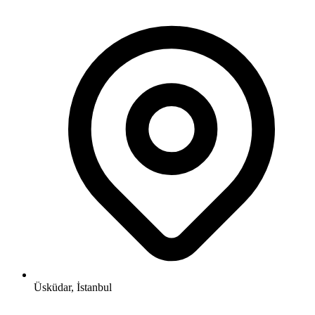
Üsküdar, İstanbul