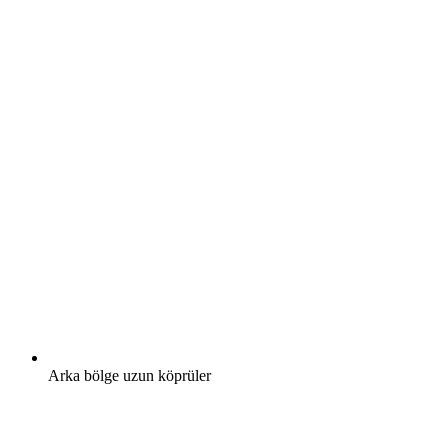
Arka bölge uzun köprüler