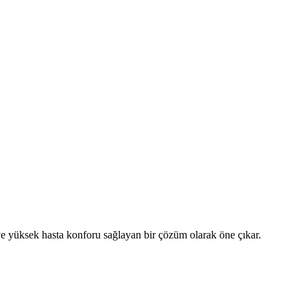
n ve yüksek hasta konforu sağlayan bir çözüm olarak öne çıkar.