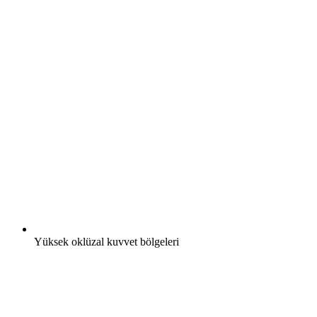
Yüksek oklüzal kuvvet bölgeleri