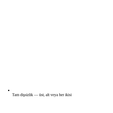
Tam dişsizlik — üst, alt veya her ikisi