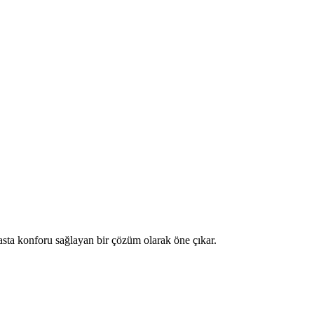
 hasta konforu sağlayan bir çözüm olarak öne çıkar.