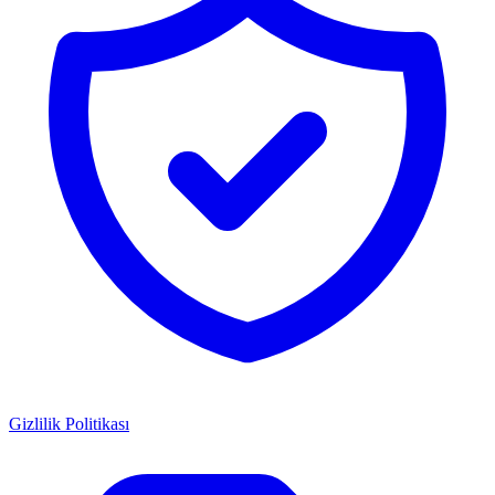
Gizlilik Politikası