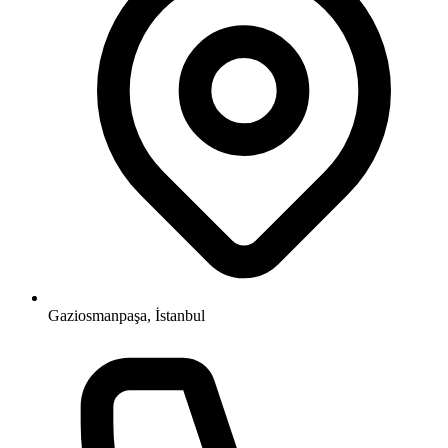
Gaziosmanpaşa, İstanbul