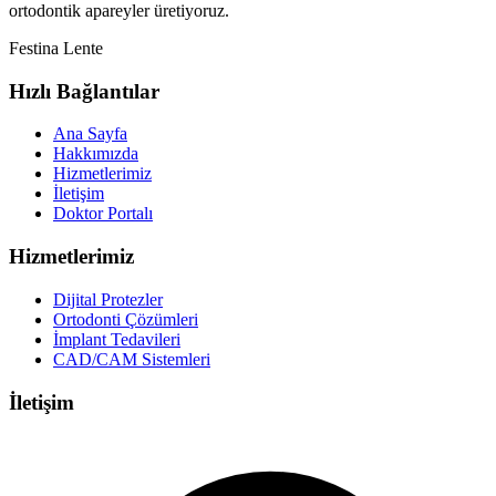
ortodontik apareyler üretiyoruz.
Festina Lente
Hızlı Bağlantılar
Ana Sayfa
Hakkımızda
Hizmetlerimiz
İletişim
Doktor Portalı
Hizmetlerimiz
Dijital Protezler
Ortodonti Çözümleri
İmplant Tedavileri
CAD/CAM Sistemleri
İletişim