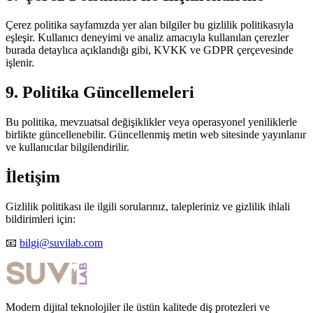
Çerez politika sayfamızda yer alan bilgiler bu gizlilik politikasıyla
eşleşir. Kullanıcı deneyimi ve analiz amacıyla kullanılan çerezler
burada detaylıca açıklandığı gibi, KVKK ve GDPR çerçevesinde
işlenir.
9. Politika Güncellemeleri
Bu politika, mevzuatsal değişiklikler veya operasyonel yeniliklerle
birlikte güncellenebilir. Güncellenmiş metin web sitesinde yayınlanır
ve kullanıcılar bilgilendirilir.
İletişim
Gizlilik politikası ile ilgili sorularınız, talepleriniz ve gizlilik ihlali
bildirimleri için:
📧
bilgi@suvilab.com
Modern dijital teknolojiler ile üstün kalitede diş protezleri ve