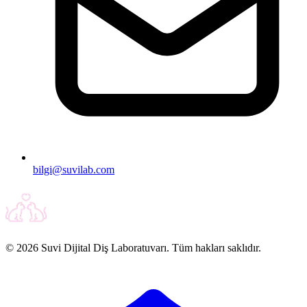
bilgi@suvilab.com
© 2026 Suvi Dijital Diş Laboratuvarı. Tüm hakları saklıdır.