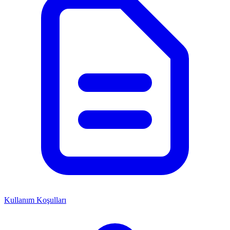
Kullanım Koşulları