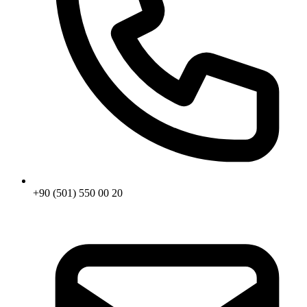
+90 (501) 550 00 20