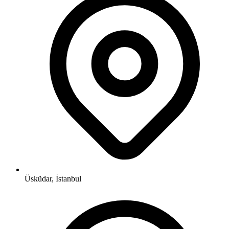
Üsküdar, İstanbul