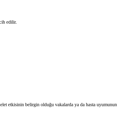
ih edilir.
iskelet etkisinin belirgin olduğu vakalarda ya da hasta uyumunun