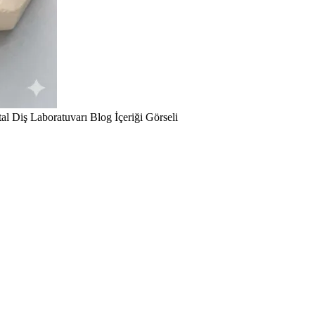
al Diş Laboratuvarı Blog İçeriği Görseli