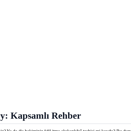
ey: Kapsamlı Rehber